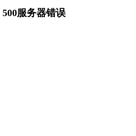
500服务器错误