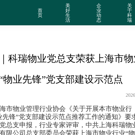
美
企
关
首
好
业
于
页
生
动
科
活
态
瑞
｜科瑞物业党总支荣获上海市物
“物业先锋”党支部建设示范点
2026
海市物业管理行业协会《关于开展本市物业行
业先锋”党支部建设示范点推荐工作的通知》要
党总支申报，行业专家评审，中共上海科瑞物
有限公司总支部委员会荣获上海市物业行业“