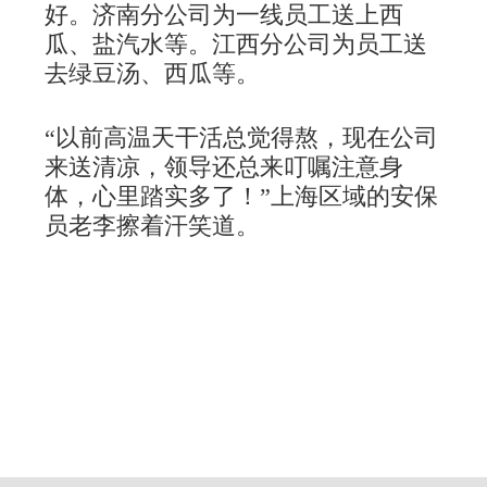
好。
济南分公司为一线员工送上西
瓜、盐汽水等。
江西分公司为员工送
去绿豆汤、西瓜等。
“以前高温天干活总觉得熬，现在公司
来送清凉，领导还总来叮嘱注意身
体，心里踏实多了！”上海区域的安保
员老李擦着汗笑道。