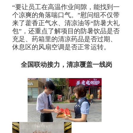
“要让员工在高温作业间隙，能找到一
个凉爽的角落喘口气。”慰问组不仅带
来了藿香正气水、清凉油等“防暑大礼
包”，还重点了解项目的防暑饮品是否
充足、药箱里的清凉药品是否过期、
休息区的风扇空调是否正常运转。
全国联动接力，清凉覆盖一线岗