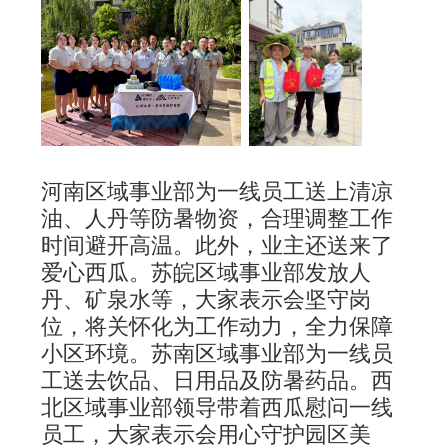
河南区域事业部为一线员工送上清凉
油、人丹等防暑物资，合理调整工作
时间避开高温。此外，业主还送来了
爱心西瓜。
苏皖区域事业部发放人
丹、矿泉水等，大家表示会坚守岗
位，将关怀化为工作动力，全力保障
小区环境。
苏南区域事业部为一线员
工送去饮品、日用品及防暑药品。
西
北区域事业部领导带着西瓜慰问一线
员工，大家表示会用心守护园区美