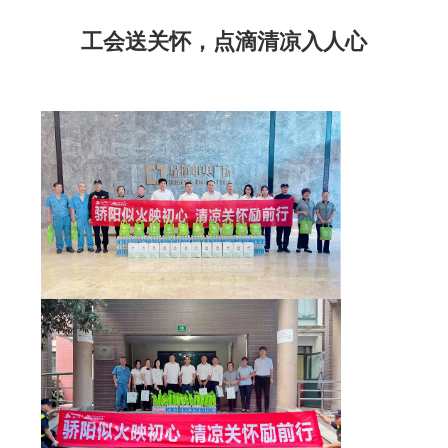
工会送关怀，点滴清凉入人心