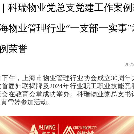
｜科瑞物业党总支党建工作案例
海物业管理行业“一支部一实事”
例荣誉
2025
日下午，上海市物业管理行业协会成立30周年
首届妇联揭牌及2024年行业职工职业技能竞
流会在教育会堂成功举办。科瑞物业党总支书
理黄雪婷参加活动。