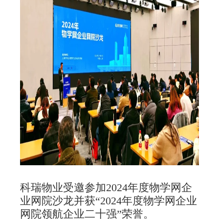
科瑞物业受邀参加2024年度物学网企
业网院沙龙并获“2024年度物学网企业
网院领航企业二十强”荣誉。