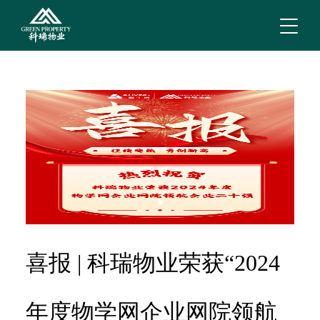
喜报 | 科瑞物业荣获“2024
年度物学网企业网院领航