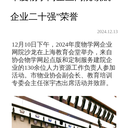
企业二十强”荣誉
2024.12.13
12月10日下午，2024年度物学网企业
网院沙龙在上海教育会堂举办，来自
协会物学网起点版和定制服务建院企
业的130余位人力资源工作负责人参加
活动。市物业协会副会长、教育培训
专委会主任张宇杰出席活动并致辞。