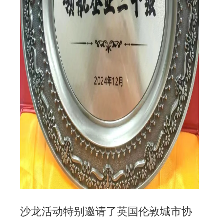
沙龙活动特别邀请了英国伦敦城市协