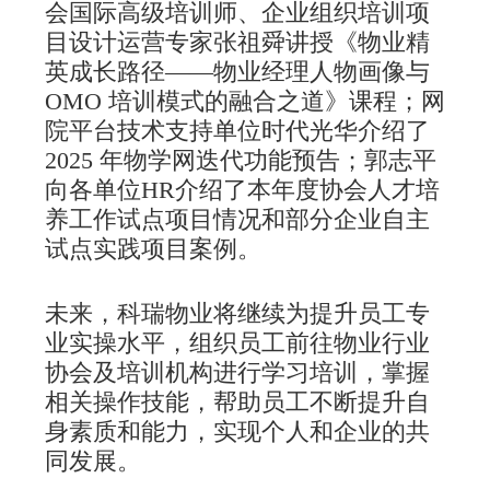
会国际高级培训师、企业组织培训项
目设计运营专家张祖舜讲授《物业精
英成长路径——物业经理人物画像与
OMO 培训模式的融合之道》课程；网
院平台技术支持单位时代光华介绍了
2025 年物学网迭代功能预告；郭志平
向各单位HR介绍了本年度协会人才培
养工作试点项目情况和部分企业自主
试点实践项目案例。
未来，科瑞物业将继续为提升员工专
业实操水平，组织员工前往物业行业
协会及培训机构进行学习培训，掌握
相关操作技能，帮助员工不断提升自
身素质和能力，实现个人和企业的共
同发展。