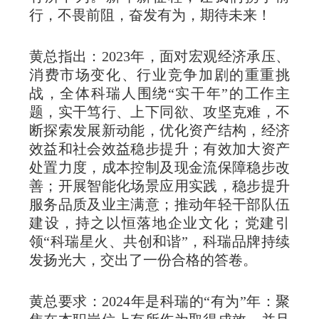
行，不畏前阻，奋发有为，期待未来！
黄总指出：2023年，面对宏观经济承压、
消费市场变化、行业竞争加剧的重重挑
战，全体科瑞人围绕“实干年”的工作主
题，实干笃行、上下同欲、攻坚克难，不
断探索发展新动能，优化资产结构，经济
效益和社会效益稳步提升；有效加大资产
处置力度，成本控制及现金流保障稳步改
善；开展智能化场景应用实践，稳步提升
服务品质及业主满意；推动年轻干部队伍
建设，持之以恒落地企业文化；党建引
领“科瑞星火、共创和谐”，科瑞品牌持续
发扬光大，交出了一份合格的答卷。
黄总要求：2024年是科瑞的“有为”年：聚