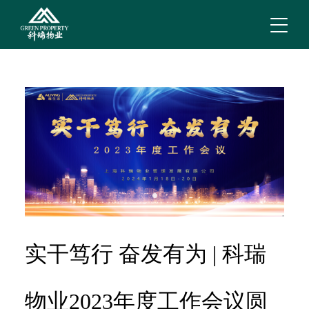
实干笃行 奋发有为 | 科瑞
物业2023年度工作会议圆