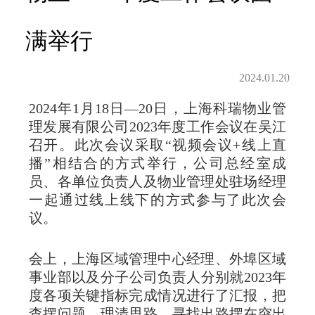
满举行
2024.01.20
2024年1月18日—20日，上海科瑞物业管
理发展有限公司2023年度工作会议在吴江
召开。此次会议采取“视频会议+线上直
播”相结合的方式举行，公司总经室成
员、各单位负责人及物业管理处驻场经理
一起通过线上线下的方式参与了此次会
议。
会上，上海区域管理中心经理、外埠区域
事业部以及分子公司负责人分别就2023年
度各项关键指标完成情况进行了汇报，把
查摆问题、理清思路、寻找出路摆在突出