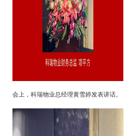
会上，科瑞物业总经理黄雪婷发表讲话。