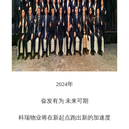
2024年
奋发有为 未来可期
科瑞物业将在新起点跑出新的加速度