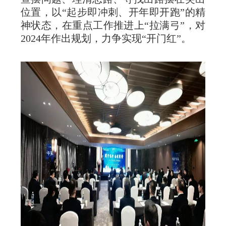
位置，以“起步即冲刺、开年即开跑”的精
神状态，在重点工作推进上“拉满弓”，对
2024年作出规划，力争实现“开门红”。