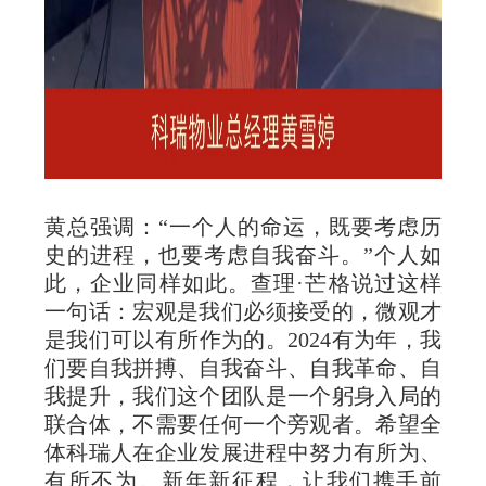
黄总强调：“一个人的命运，既要考虑历
史的进程，也要考虑自我奋斗。”个人如
此，企业同样如此。查理·芒格说过这样
一句话：宏观是我们必须接受的，微观才
是我们可以有所作为的。2024有为年，我
们要自我拼搏、自我奋斗、自我革命、自
我提升，我们这个团队是一个躬身入局的
联合体，不需要任何一个旁观者。希望全
体科瑞人在企业发展进程中努力有所为、
有所不为。新年新征程，让我们携手前