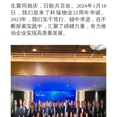
生聚同相庆，日盼共言欢。2024年1月18
日，我们迎来了科瑞物业22周年华诞。
2023年，我们实干笃行、稳中求进，在不
断探索实践中，汇聚了磅礴力量，有力推
动企业实现高质量发展。