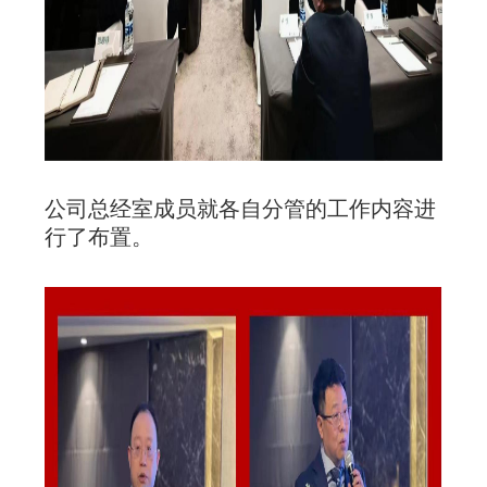
公司总经室成员就各自分管的工作内容进
行了布置。